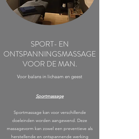
SPORT- EN
ONTSPANNINGSMASSAGE
VOOR DE MAN.
Voor balans in lichaam en geest
Sportmassage
Sportmassage kan voor verschillende
doeleinden worden aangewend. Deze
massagevorm kan zowel een preventieve als
herstellende en ontspannende werking